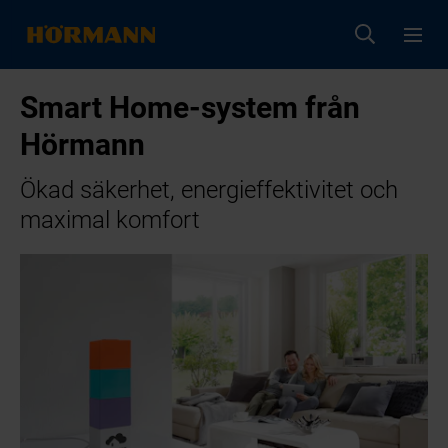
Smart Home-system från
Hörmann
Ökad säkerhet, energieffektivitet och
maximal komfort