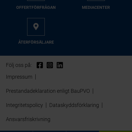
OFFERTFÖRFRÅGAN
MEDIACENTER
ÅTERFÖRSÄLJARE
Följ oss på:
Impressum
Prestandadeklaration enligt BauPVO
Integritetspolicy
Dataskyddsförklaring
Ansvarsfriskrivning