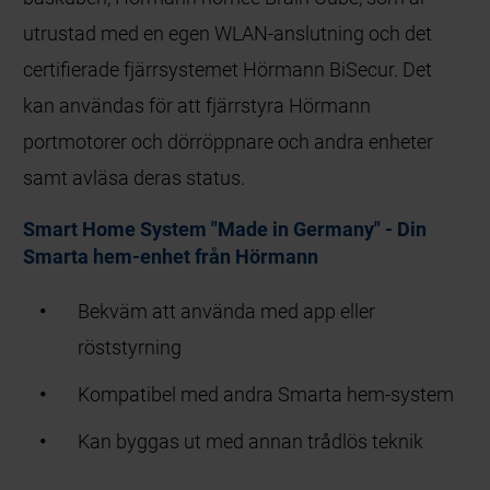
utrustad med en egen WLAN-anslutning och det
certifierade fjärrsystemet Hörmann BiSecur. Det
kan användas för att fjärrstyra Hörmann
portmotorer och dörröppnare och andra enheter
samt avläsa deras status.
Smart Home System "Made in Germany" - Din
Smarta hem-enhet från Hörmann
Bekväm att använda med app eller
röststyrning
Kompatibel med andra Smarta hem-system
Kan byggas ut med annan trådlös teknik