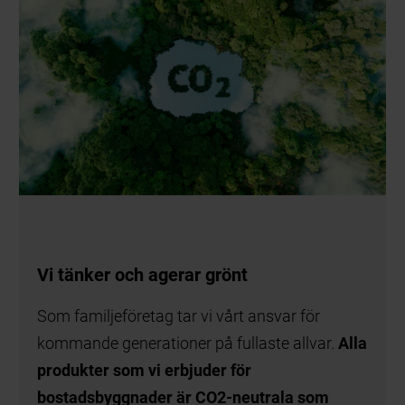
Vi tänker och agerar grönt
Som familjeföretag tar vi vårt ansvar för
kommande generationer på fullaste allvar.
Alla
produkter som vi erbjuder för
bostadsbyggnader är CO2-neutrala som