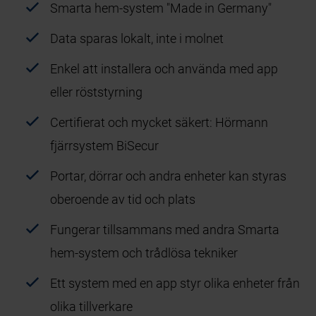
Smarta hem-system "Made in Germany"
Data sparas lokalt, inte i molnet
Enkel att installera och använda med app
eller röststyrning
Certifierat och mycket säkert: Hörmann
fjärrsystem BiSecur
Portar, dörrar och andra enheter kan styras
oberoende av tid och plats
Fungerar tillsammans med andra Smarta
hem-system och trådlösa tekniker
Ett system med en app styr olika enheter från
olika tillverkare