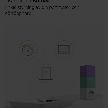
Enkel styrning av din portmotor och
dörröppnare