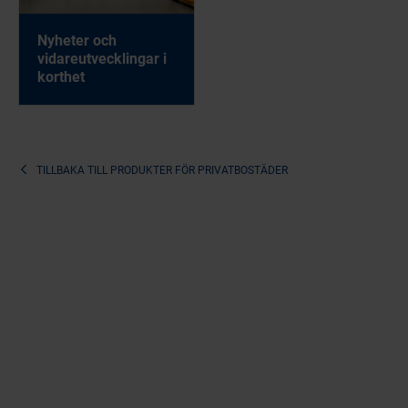
Nyheter och
vidareutvecklingar i
korthet
TILLBAKA TILL
PRODUKTER FÖR PRIVATBOSTÄDER