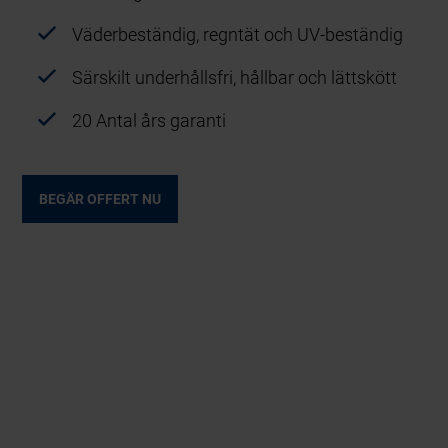
Väderbeständig, regntät och UV-beständig
Särskilt underhållsfri, hållbar och lättskött
20 Antal års garanti
BEGÄR OFFERT NU