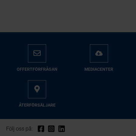
OFFERTFÖRFRÅGAN
MEDIACENTER
ÅTERFÖRSÄLJARE
Följ oss på: