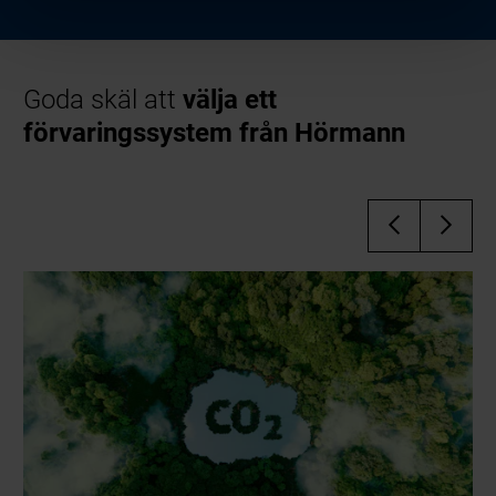
Goda skäl att
välja ett
förvaringssystem från Hörmann