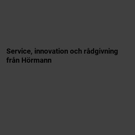
Service, innovation och rådgivning
från Hörmann