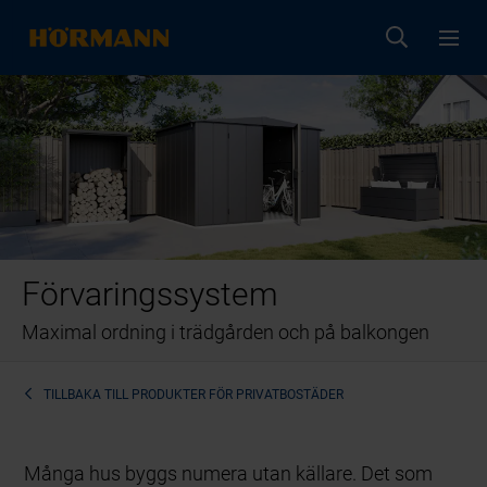
Förvaringssystem
Maximal ordning i trädgården och på balkongen
TILLBAKA TILL
PRODUKTER FÖR PRIVATBOSTÄDER
Många hus byggs numera utan källare. Det som