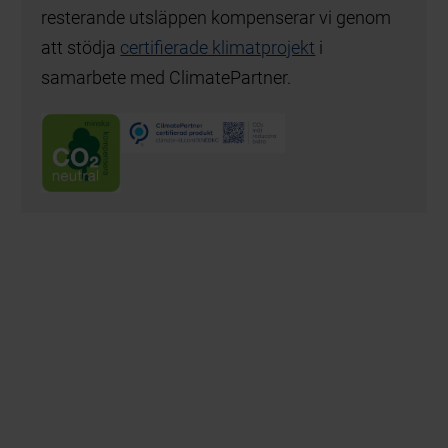
resterande utsläppen kompenserar vi genom
att stödja
certifierade klimatprojekt
i
samarbete med ClimatePartner.