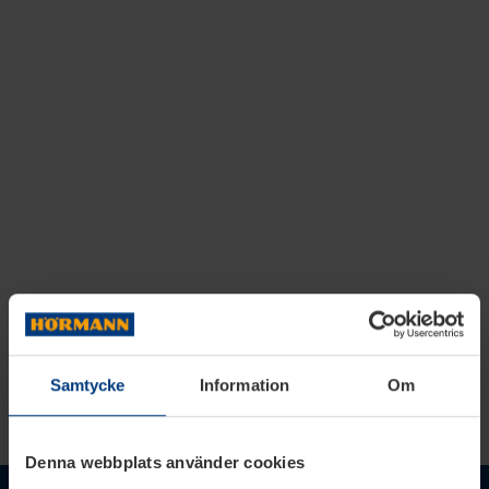
Samtycke
Information
Om
Denna webbplats använder cookies