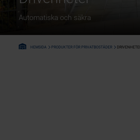
Automatiska och säkra
PRODUKTER FÖR PRIVATBOSTÄDER
DRIVENHETE
HEMSIDA