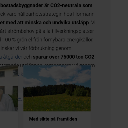
Med sikte på framtiden