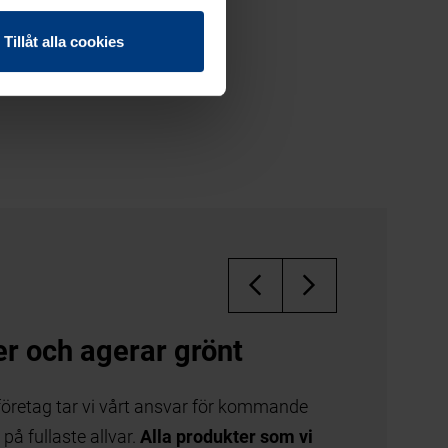
Tillåt alla cookies