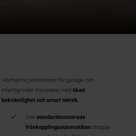
Hörmanns portmotorer för garage- och
infartsgrinder imponerar med
ökad
bekvämlighet och smart teknik.
Den
standardmonterade
frånkopplingsautomatiken
stoppar