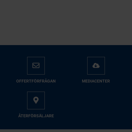
OFFERTFÖRFRÅGAN
MEDIACENTER
ÅTERFÖRSÄLJARE