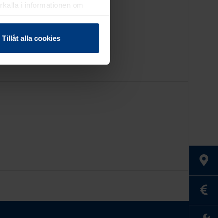
erkalla i informationen om
Tillåt alla cookies