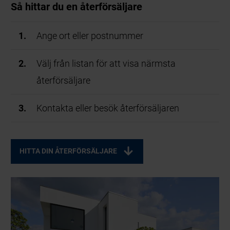
Så hittar du en återförsäljare
Ange ort eller postnummer
Välj från listan för att visa närmsta
återförsäljare
Kontakta eller besök återförsäljaren
HITTA DIN ÅTERFÖRSÄLJARE