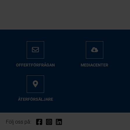
OFFERTFÖRFRÅGAN
MEDIACENTER
ÅTERFÖRSÄLJARE
Följ oss på: