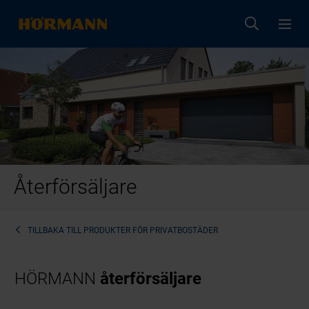
Återförsäljare
TILLBAKA TILL
PRODUKTER FÖR PRIVATBOSTÄDER
HÖRMANN
återförsäljare