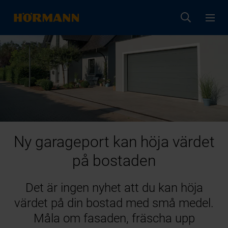
Ny garageport kan höja värdet
på bostaden
Det är ingen nyhet att du kan höja
värdet på din bostad med små medel.
Måla om fasaden, fräscha upp