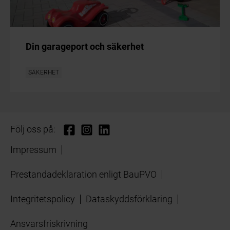
Din garageport och säkerhet
SÄKERHET
Följ oss på:
Impressum
Prestandadeklaration enligt BauPVO
Integritetspolicy
Dataskyddsförklaring
Ansvarsfriskrivning