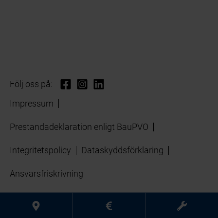
Följ oss på:
Impressum
Prestandadeklaration enligt BauPVO
Integritetspolicy
Dataskyddsförklaring
Ansvarsfriskrivning