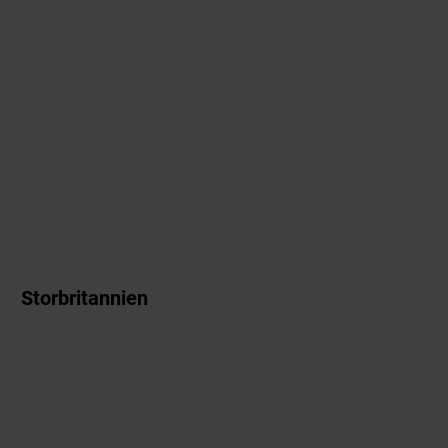
Storbritannien