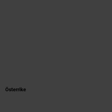
Österrike