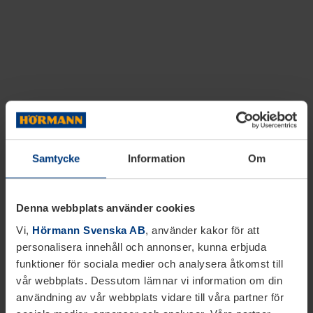
Samtycke
Information
Om
Denna webbplats använder cookies
Vi,
Hörmann Svenska AB
, använder kakor för att
personalisera innehåll och annonser, kunna erbjuda
funktioner för sociala medier och analysera åtkomst till
vår webbplats. Dessutom lämnar vi information om din
användning av vår webbplats vidare till våra partner för