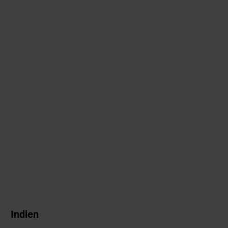
Indien