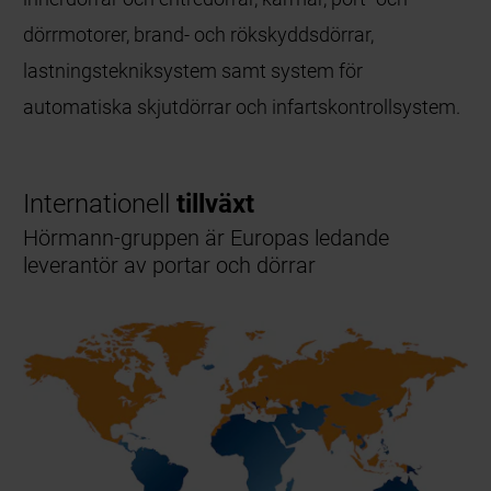
dörrmotorer, brand- och rökskyddsdörrar,
lastningstekniksystem samt system för
automatiska skjutdörrar och infartskontrollsystem.
Internationell
tillväxt
Hörmann-gruppen är Europas ledande
leverantör av portar och dörrar