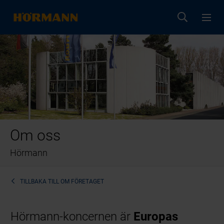
Om oss
Hörmann
TILLBAKA TILL
OM FÖRETAGET
Hörmann-koncernen är
Europas