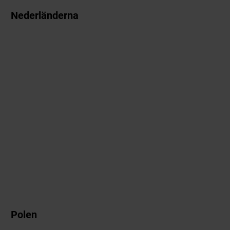
Nederländerna
Polen