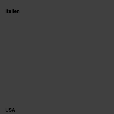
Italien
USA