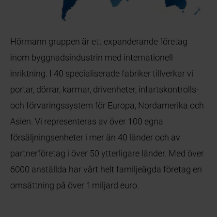
Hörmann gruppen är ett expanderande företag
inom byggnadsindustrin med internationell
inriktning. I 40 specialiserade fabriker tillverkar vi
portar, dörrar, karmar, drivenheter, infartskontrolls-
och förvaringssystem för Europa, Nordamerika och
Asien. Vi representeras av över 100 egna
försäljningsenheter i mer än 40 länder och av
partnerföretag i över 50 ytterligare länder. Med över
6000 anställda har vårt helt familjeägda företag en
omsättning på över 1 miljard euro.