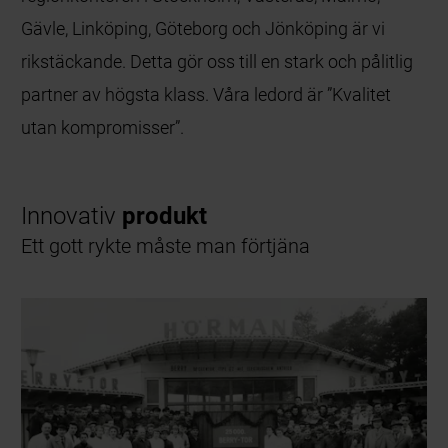
Gävle, Linköping, Göteborg och Jönköping är vi
rikstäckande. Detta gör oss till en stark och pålitlig
partner av högsta klass. Våra ledord är ”Kvalitet
utan kompromisser”.
Innovativ
produkt
Ett gott rykte måste man förtjäna