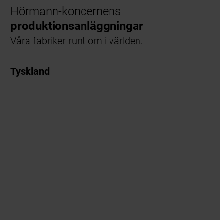
Hörmann-koncernens
produktionsanläggningar
Våra fabriker runt om i världen.
Tyskland