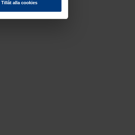
Tillåt alla cookies