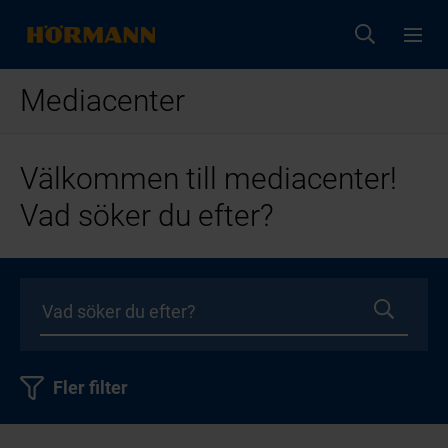
Mediacenter
Välkommen till mediacenter!
Vad söker du efter?
Fler filter