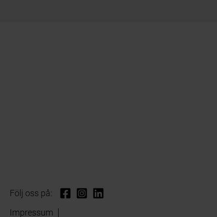
Följ oss på:
Impressum