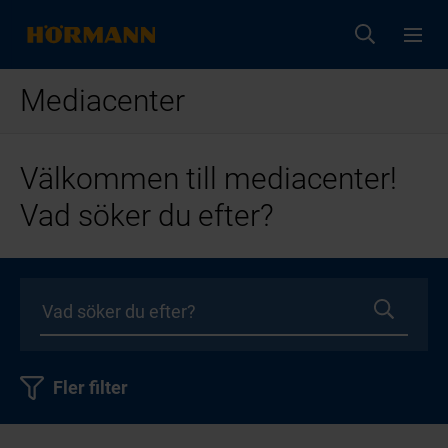
Mediacenter
Välkommen till mediacenter!
Vad söker du efter?
Fler filter