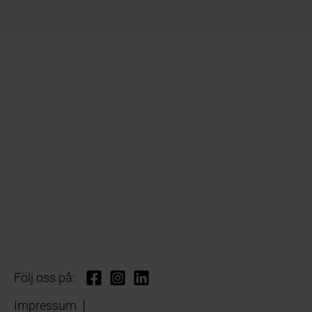
Följ oss på:
Impressum