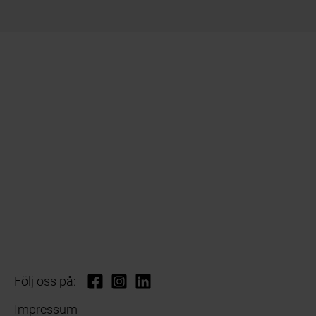
Följ oss på:
Impressum