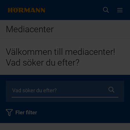
Mediacenter
Välkommen till mediacenter!
Vad söker du efter?
Fler filter