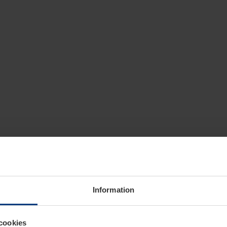
Information
cookies