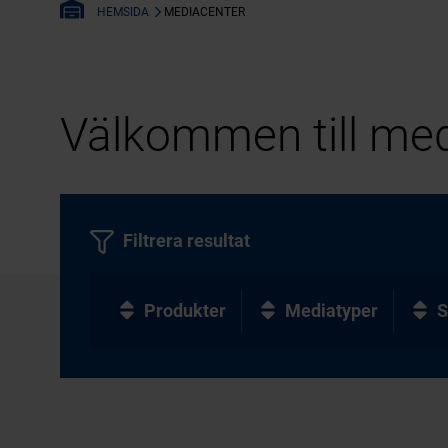
MEDIACENTER
HEMSIDA
Välkommen till med
Filtrera resultat
Produkter
Mediatyper
S