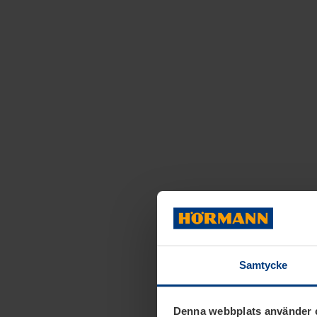
Samtycke
Denna webbplats använder 