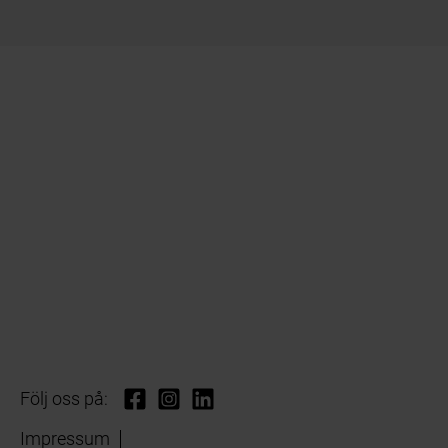
Följ oss på:
Impressum