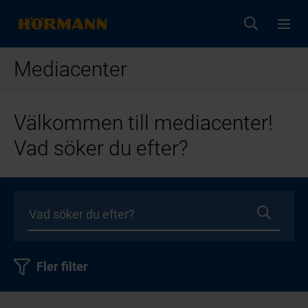
Mediacenter
Välkommen till mediacenter!
Vad söker du efter?
Fler filter