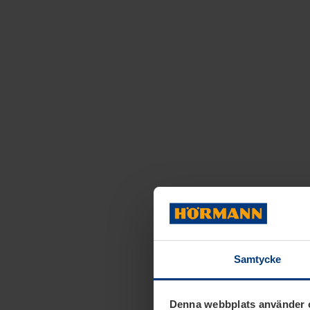
Samtycke
Denna webbplats använder 