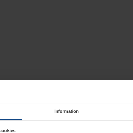
Information
cookies