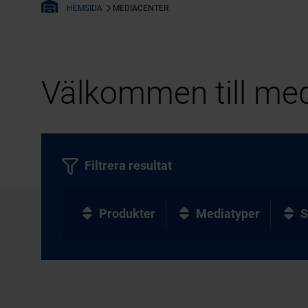
MEDIACENTER
HEMSIDA
Välkommen till med
Filtrera resultat
Produkter
Mediatyper
S