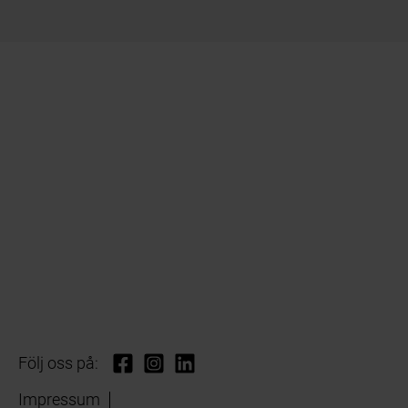
Följ oss på:
Impressum