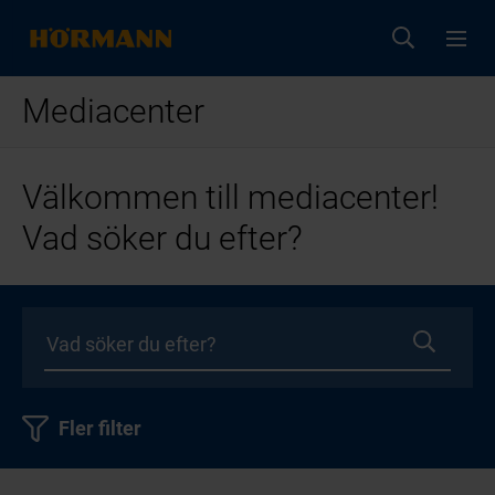
Mediacenter
Välkommen till mediacenter!
Vad söker du efter?
Fler filter