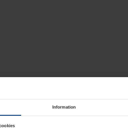
Information
cookies