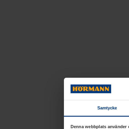
Samtycke
Denna webbplats använder 