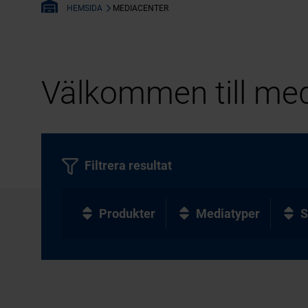
MEDIACENTER
HEMSIDA
Välkommen till med
Filtrera resultat
Produkter
Mediatyper
S