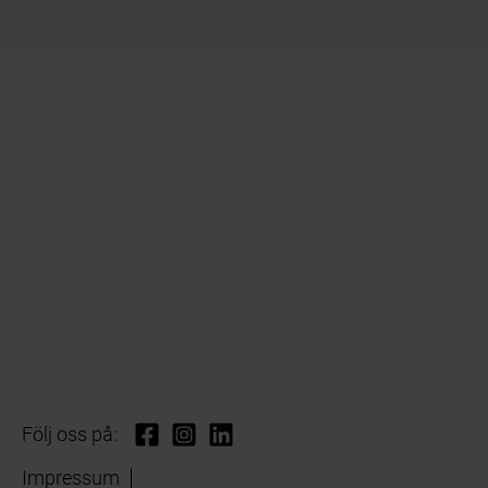
Följ oss på:
Impressum