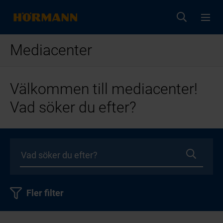
Mediacenter
Välkommen till mediacenter!
Vad söker du efter?
Fler filter