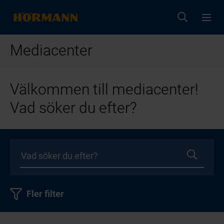
Mediacenter
Välkommen till mediacenter!
Vad söker du efter?
Fler filter