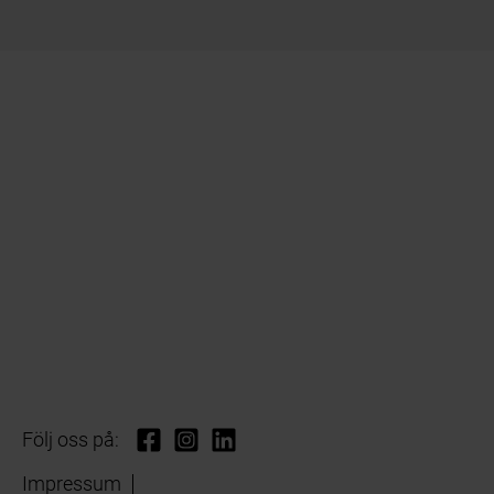
Följ oss på:
Impressum