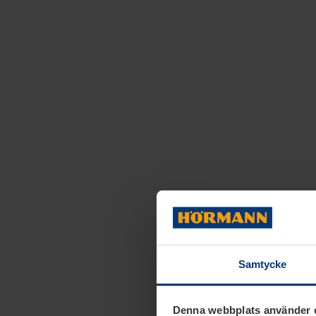
Samtycke
Denna webbplats använder 