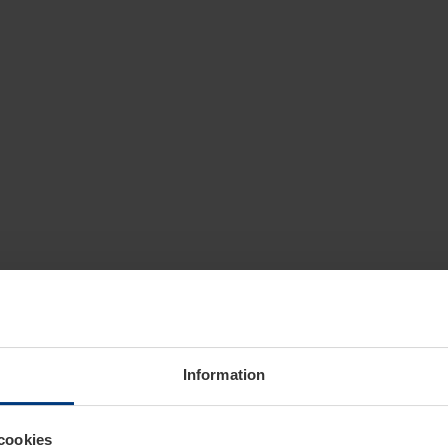
Information
cookies