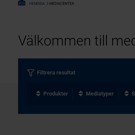
MEDIACENTER
HEMSIDA
Välkommen till med
Filtrera resultat
Produkter
Mediatyper
S