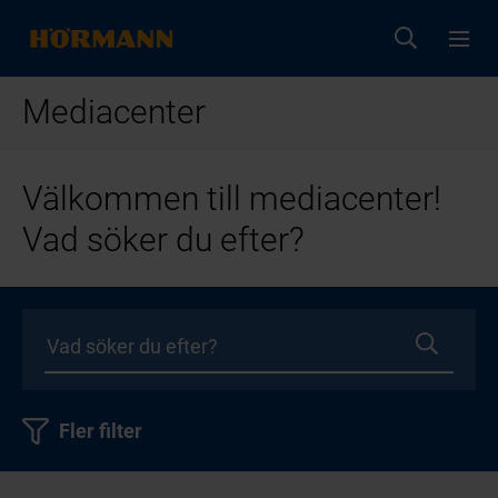
Mediacenter
Välkommen till mediacenter!
Vad söker du efter?
Fler filter