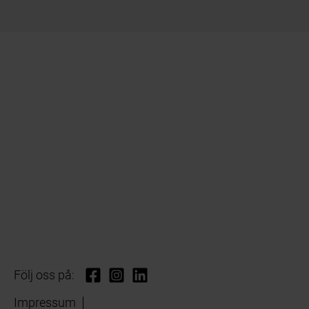
Följ oss på:
Impressum