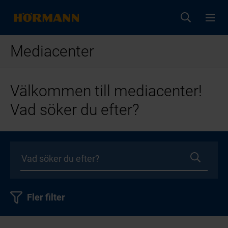
Mediacenter
Välkommen till mediacenter!
Vad söker du efter?
Fler filter