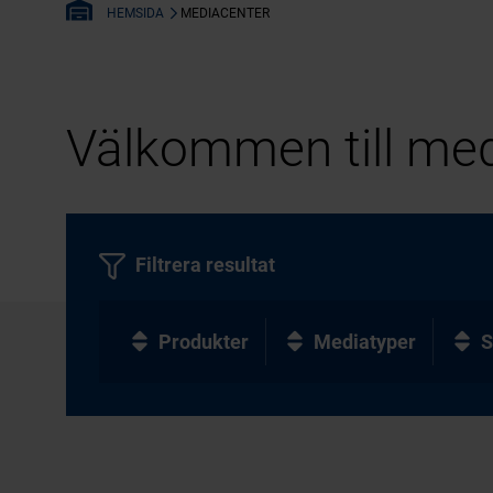
MEDIACENTER
HEMSIDA
Välkommen till med
Filtrera resultat
Produkter
Mediatyper
S