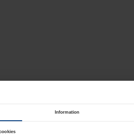
Information
cookies