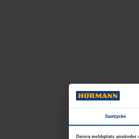
Samtycke
Denna webbplats använder 