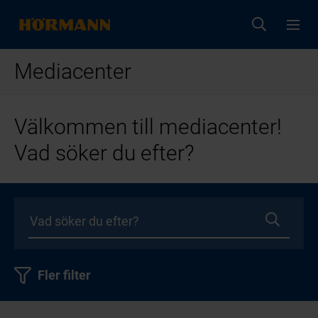
Mediacenter
Välkommen till mediacenter!
Vad söker du efter?
Fler filter