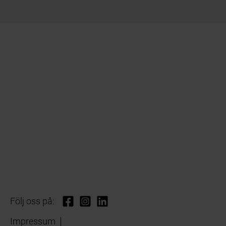
Följ oss på:
Impressum