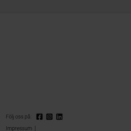
Följ oss på:
Impressum