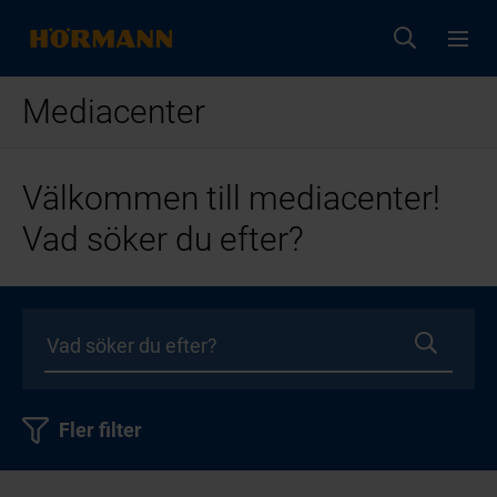
Mediacenter
Välkommen till mediacenter!
Vad söker du efter?
Fler filter