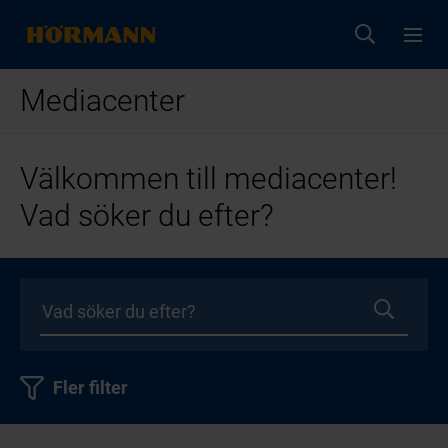
Mediacenter
Välkommen till mediacenter!
Vad söker du efter?
Fler filter