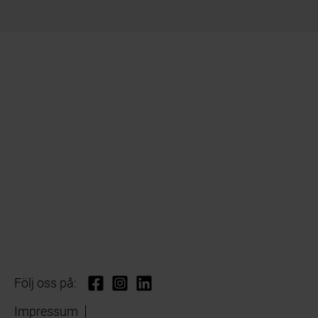
Följ oss på:
Impressum