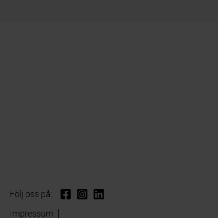
Följ oss på:
Impressum