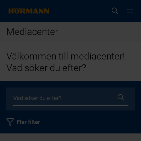
Mediacenter
Välkommen till mediacenter!
Vad söker du efter?
Fler filter