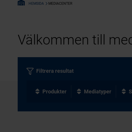
MEDIACENTER
HEMSIDA
Välkommen till med
Filtrera resultat
Produkter
Mediatyper
S