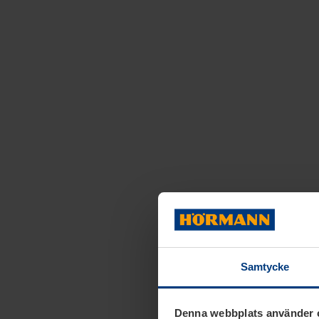
Samtycke
Denna webbplats använder 