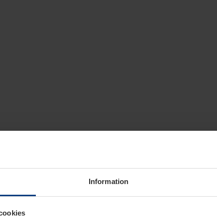
Information
cookies