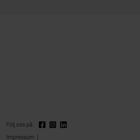
Följ oss på:
Impressum