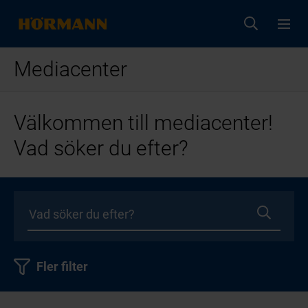
Mediacenter
Välkommen till mediacenter!
Vad söker du efter?
Fler filter