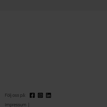
Följ oss på:
Impressum