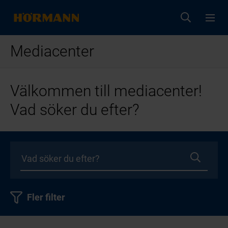
Mediacenter
Välkommen till mediacenter!
Vad söker du efter?
Fler filter