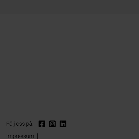
Följ oss på:
Impressum