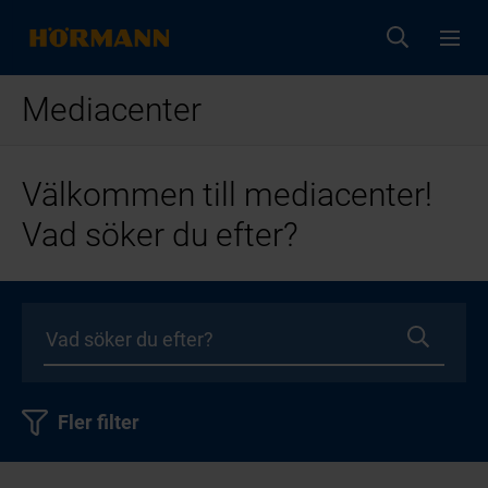
Mediacenter
Välkommen till mediacenter!
Vad söker du efter?
Fler filter