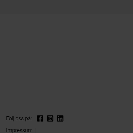
Följ oss på:
Impressum