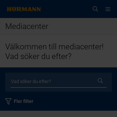
Mediacenter
Välkommen till mediacenter!
Vad söker du efter?
Fler filter