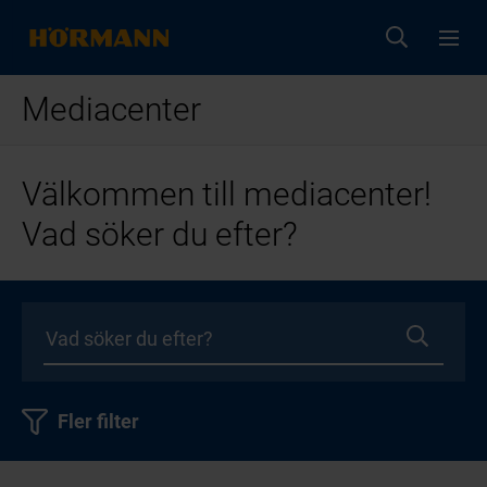
Mediacenter
Välkommen till mediacenter!
Vad söker du efter?
Fler filter