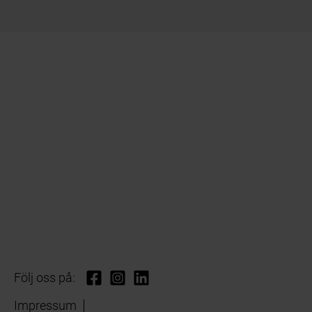
Följ oss på:
Impressum