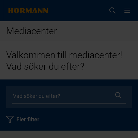
Mediacenter
Välkommen till mediacenter!
Vad söker du efter?
Fler filter