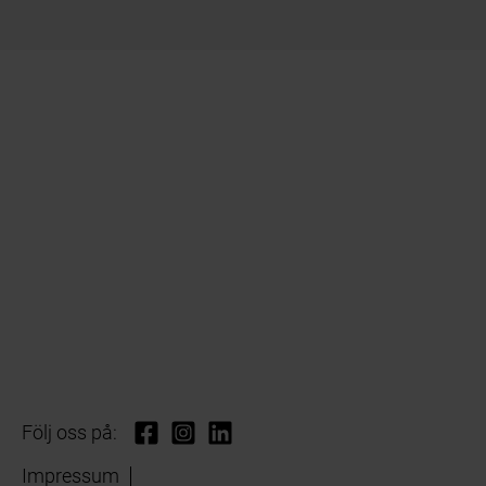
Följ oss på:
Impressum