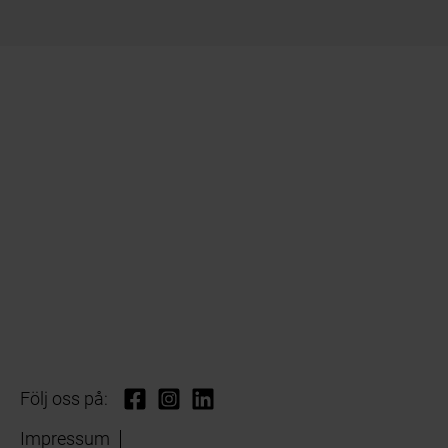
Följ oss på:
Impressum