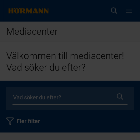
Mediacenter
Välkommen till mediacenter!
Vad söker du efter?
Fler filter