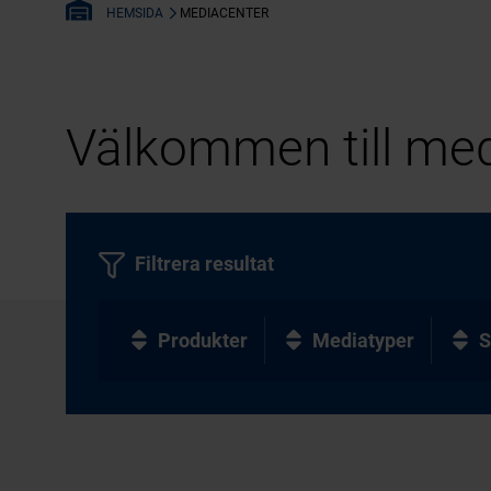
MEDIACENTER
HEMSIDA
Välkommen till med
Filtrera resultat
Produkter
Mediatyper
S