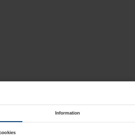
Information
cookies