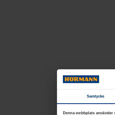
Samtycke
Denna webbplats använder 