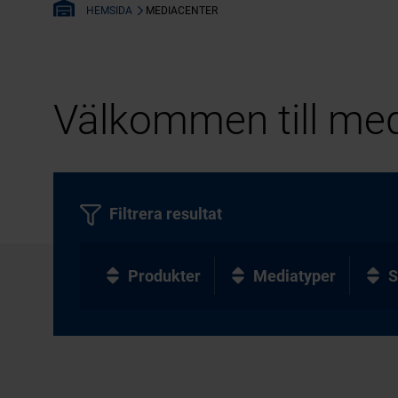
MEDIACENTER
HEMSIDA
Välkommen till med
Filtrera resultat
Produkter
Mediatyper
S