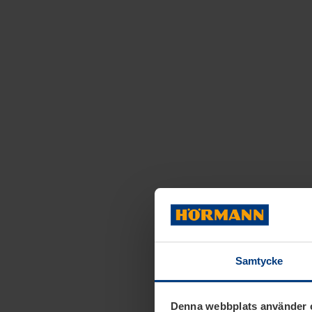
Samtycke
Denna webbplats använder 