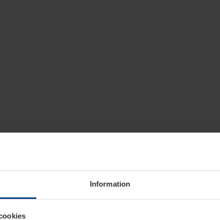
Information
cookies