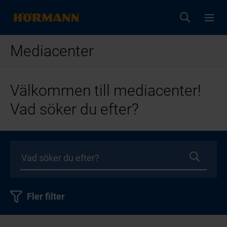
Mediacenter
Välkommen till mediacenter!
Vad söker du efter?
Fler filter