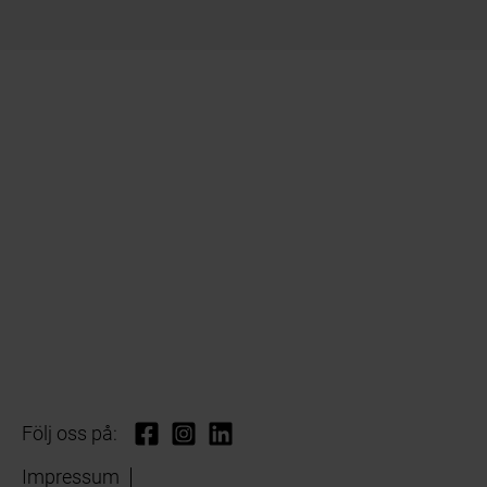
Följ oss på:
Impressum