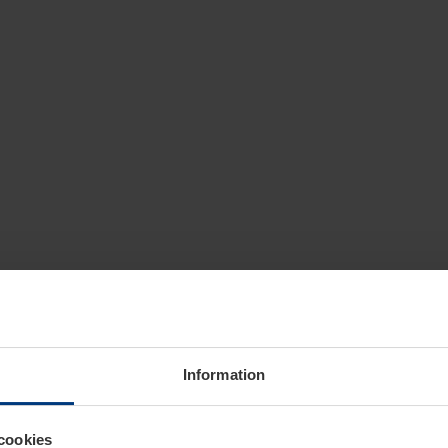
Information
cookies