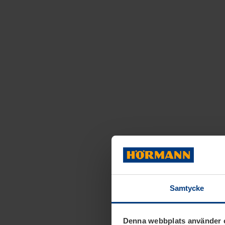
Samtycke
Denna webbplats använder 