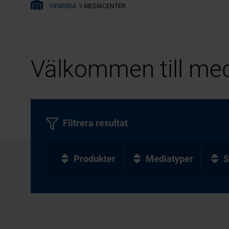
MEDIACENTER
HEMSIDA
Välkommen till med
Filtrera resultat
Produkter
Mediatyper
S