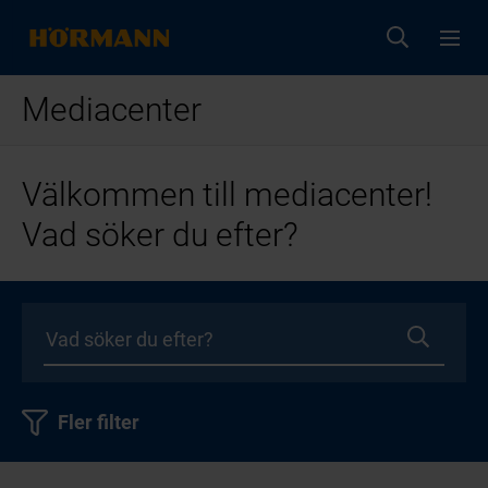
Mediacenter
Välkommen till mediacenter!
Vad söker du efter?
Fler filter