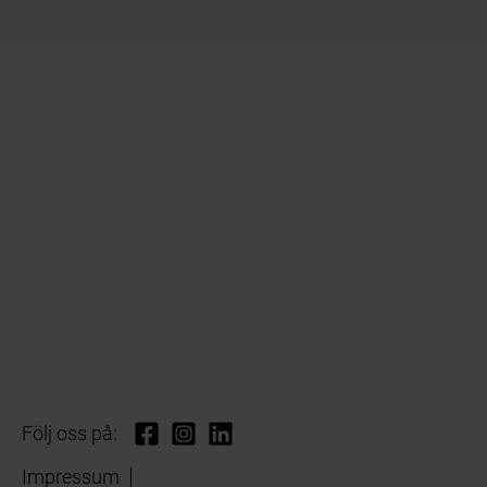
Följ oss på:
Impressum