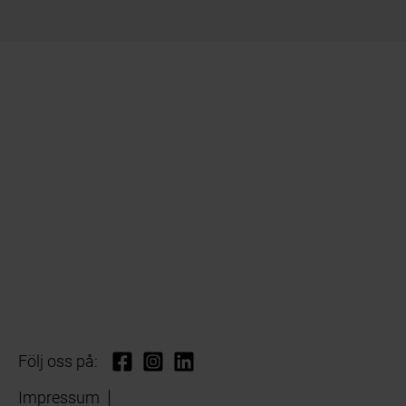
Följ oss på:
Impressum