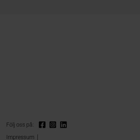
Följ oss på:
Impressum