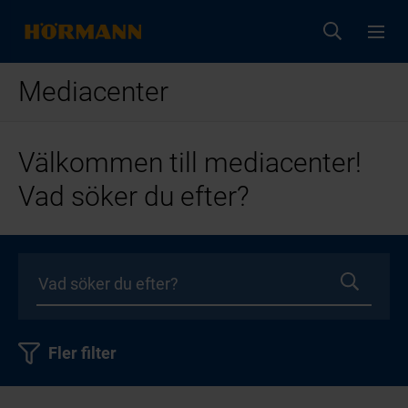
Mediacenter
Välkommen till mediacenter!
Vad söker du efter?
Fler filter