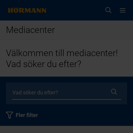
Mediacenter
Välkommen till mediacenter!
Vad söker du efter?
Fler filter