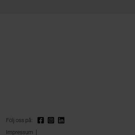
Följ oss på:
Impressum