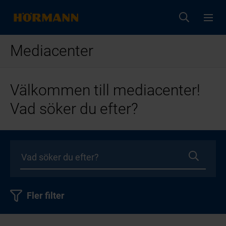
Mediacenter
Välkommen till mediacenter!
Vad söker du efter?
Fler filter