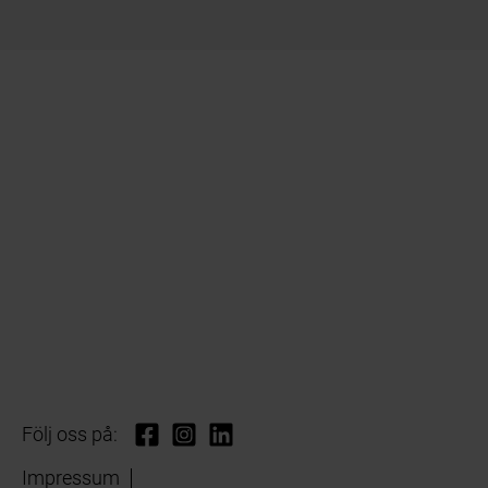
Följ oss på:
Impressum