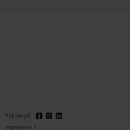
Följ oss på:
Impressum