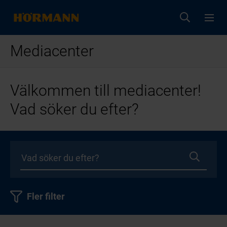
Mediacenter
Välkommen till mediacenter!
Vad söker du efter?
Fler filter