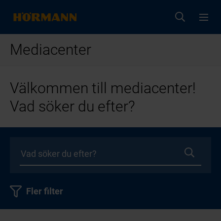
Mediacenter
Välkommen till mediacenter!
Vad söker du efter?
Fler filter