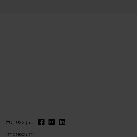
Följ oss på:
Impressum