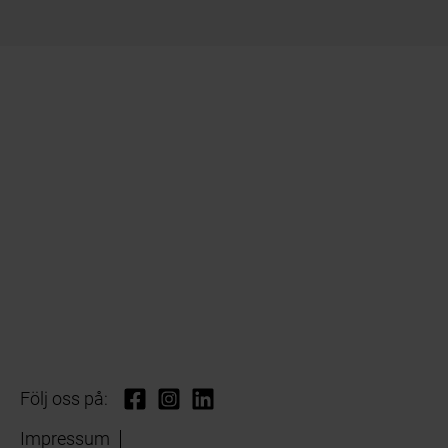
Följ oss på:
Impressum