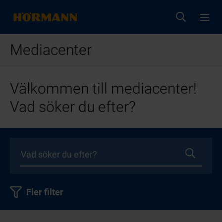
Mediacenter
Välkommen till mediacenter!
Vad söker du efter?
Fler filter