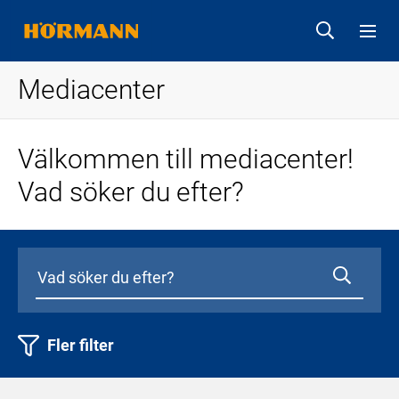
Mediacenter
Välkommen till mediacenter!
Vad söker du efter?
Fler filter