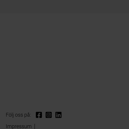
Följ oss på:
Impressum