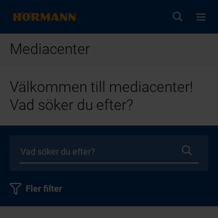
Mediacenter
Välkommen till mediacenter!
Vad söker du efter?
Fler filter