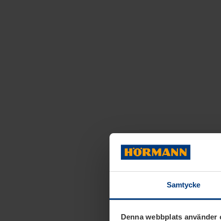
Samtycke
Denna webbplats använder 