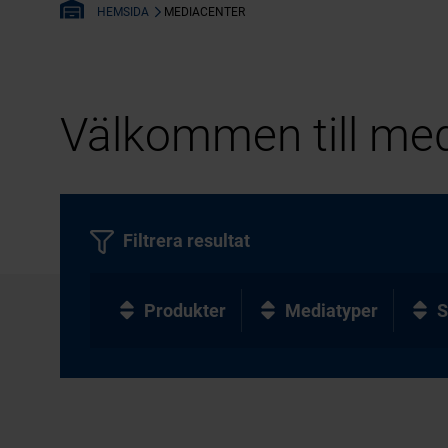
MEDIACENTER
HEMSIDA
Välkommen till med
Filtrera resultat
Produkter
Mediatyper
S