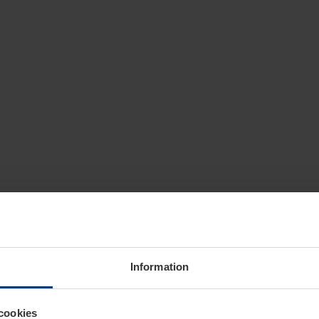
Information
cookies